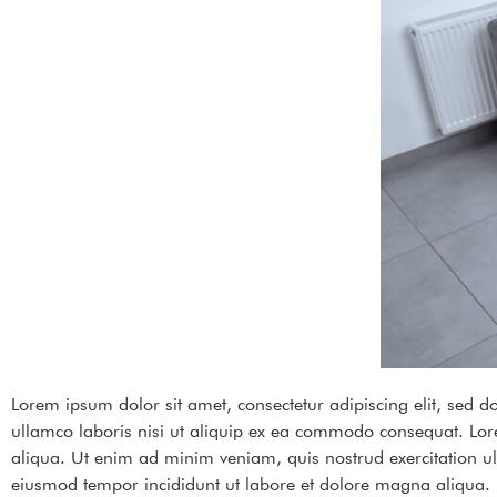
Lorem ipsum dolor sit amet, consectetur adipiscing elit, sed 
ullamco laboris nisi ut aliquip ex ea commodo consequat. Lor
aliqua. Ut enim ad minim veniam, quis nostrud exercitation ul
eiusmod tempor incididunt ut labore et dolore magna aliqua.