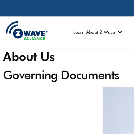
Learn About Z-Wave
About Us
Governing Documents