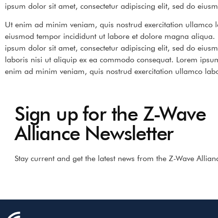
ipsum dolor sit amet, consectetur adipiscing elit, sed do eiu
Ut enim ad minim veniam, quis nostrud exercitation ullamco la
eiusmod tempor incididunt ut labore et dolore magna aliqua.
ipsum dolor sit amet, consectetur adipiscing elit, sed do eiu
laboris nisi ut aliquip ex ea commodo consequat. Lorem ipsum 
enim ad minim veniam, quis nostrud exercitation ullamco labo
Sign up for the Z-Wave
Alliance Newsletter
Stay current and get the latest news from the Z-Wave Allianc