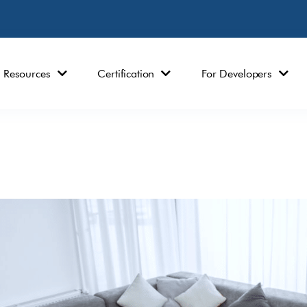
Resources
Certification
For Developers